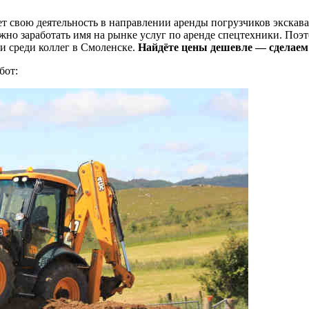
т свою деятельность в направлении аренды погрузчиков экскава
жно заработать имя на рынке услуг по аренде спецтехники. Поэ
и среди коллег в Смоленске.
Найдёте цены дешевле — сделаем
бот: