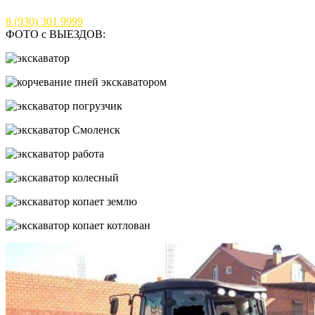
8 (930) 301 9999
ФОТО с ВЫЕЗДОВ: