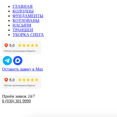
ГЛАВНАЯ
КОЛОДЦЫ
ФУНДАМЕНТЫ
КОТЛОВАНЫ
НАСЫПИ
ТРАНШЕИ
УБОРКА СНЕГА
Оставить заявку в Max
Приём заявок 24/7
8 (930) 301 9999