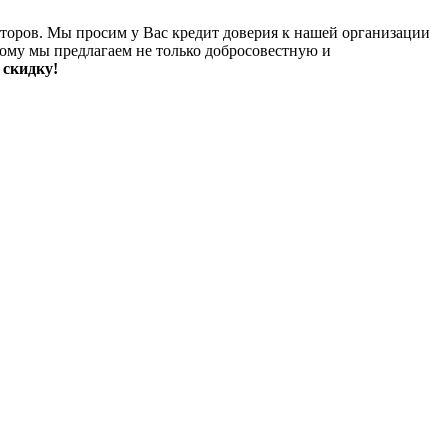
торов. Мы просим у Вас кредит доверия к нашей организации
тому мы предлагаем не только добросовестную и
 скидку!