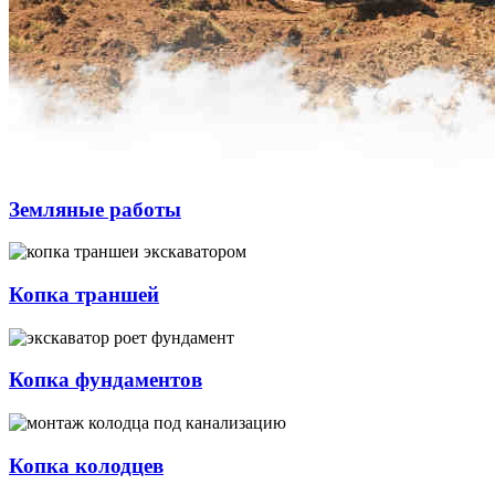
Земляные работы
Копка траншей
Копка фундаментов
Копка колодцев