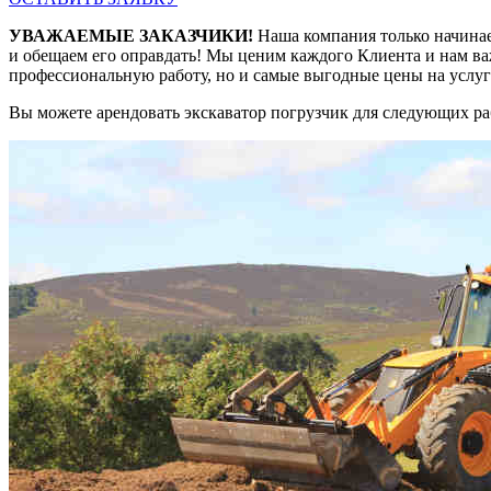
УВАЖАЕМЫЕ ЗАКАЗЧИКИ!
Наша компания только начинае
и обещаем его оправдать! Мы ценим каждого Клиента и нам ва
профессиональную работу, но и самые выгодные цены на услуг
Вы можете арендовать экскаватор погрузчик для следующих ра