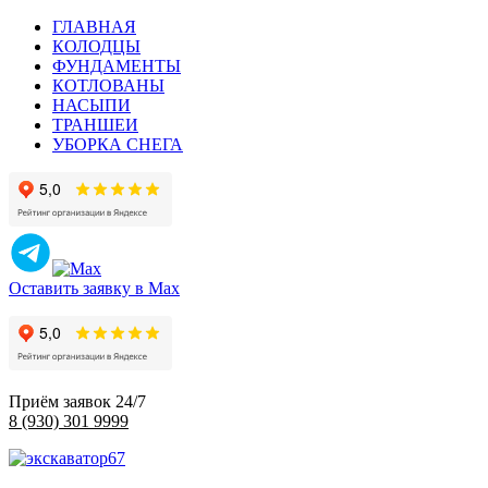
ГЛАВНАЯ
КОЛОДЦЫ
ФУНДАМЕНТЫ
КОТЛОВАНЫ
НАСЫПИ
ТРАНШЕИ
УБОРКА СНЕГА
Оставить заявку в Max
Приём заявок 24/7
8 (930) 301 9999