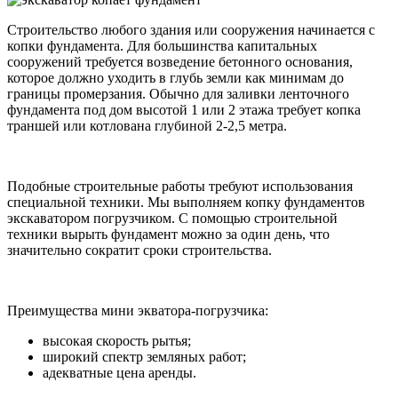
Строительство любого здания или сооружения начинается с
копки фундамента. Для большинства капитальных
сооружений требуется возведение бетонного основания,
которое должно уходить в глубь земли как минимам до
границы промерзания. Обычно для заливки ленточного
фундамента под дом высотой 1 или 2 этажа требует копка
траншей или котлована глубиной 2-2,5 метра.
Подобные строительные работы требуют использования
специальной техники. Мы выполняем копку фундаментов
экскаватором погрузчиком. С помощью строительной
техники вырыть фундамент можно за один день, что
значительно сократит сроки строительства.
Преимущества мини экватора-погрузчика:
высокая скорость рытья;
широкий спектр земляных работ;
адекватные цена аренды.