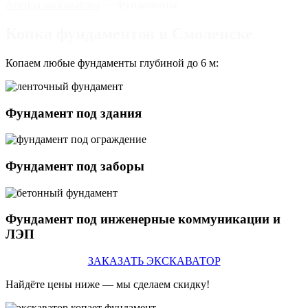
Аренда экскаватора
— Фундаменты
Копка фундаментов в Смоленске
Копаем любые фундаменты глубиной до 6 м:
Фундамент под здания
Фундамент под заборы
Фундамент под инженерные коммуникации и
ЛЭП
ЗАКАЗАТЬ ЭКСКАВАТОР
Найдёте цены ниже — мы сделаем скидку!